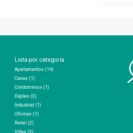
Lista por categoría
Apartamentos
(14)
Casas
(1)
Condominios
(1)
Dúplex
(3)
Industrial
(1)
Oficinas
(1)
Retail
(2)
Villas
(3)