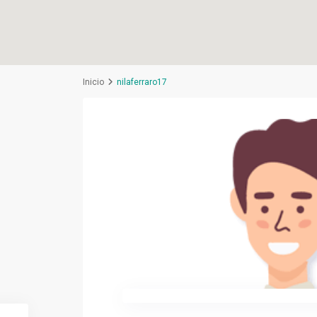
Inicio
nilaferraro17