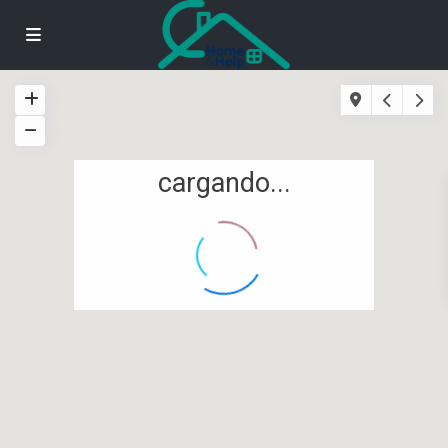
cargando...