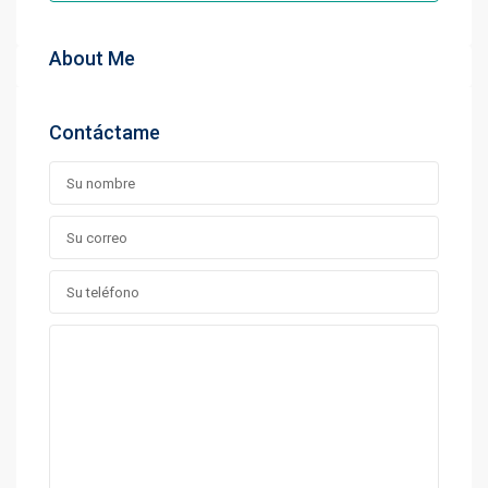
About Me
Contáctame