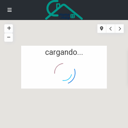
cargando...