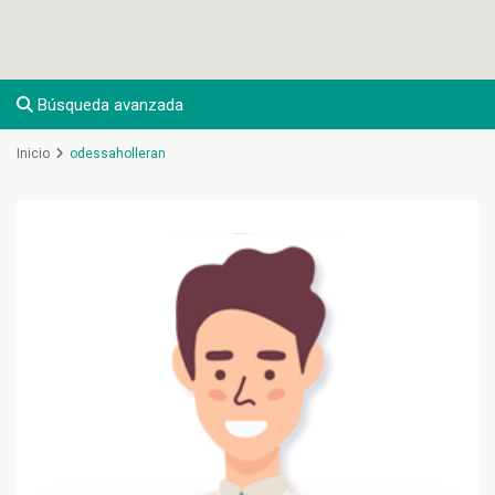
Búsqueda avanzada
Inicio
odessaholleran