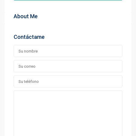
About Me
Contáctame