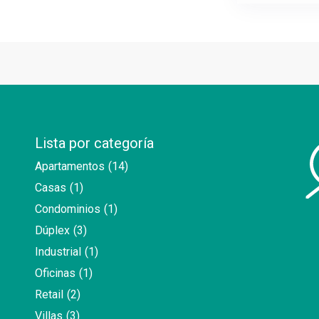
Lista por categoría
Apartamentos
(14)
Casas
(1)
Condominios
(1)
Dúplex
(3)
Industrial
(1)
Oficinas
(1)
Retail
(2)
Villas
(3)