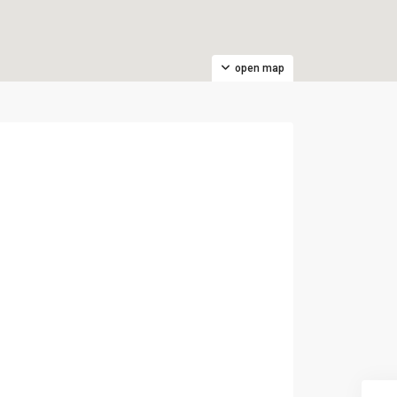
open map