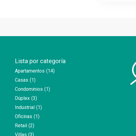
Lista por categoría
Apartamentos
(14)
Casas
(1)
Condominios
(1)
Dúplex
(3)
Industrial
(1)
Oficinas
(1)
Retail
(2)
Villas
(3)