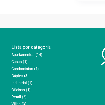
Lista por categoría
Apartamentos
(14)
Casas
(1)
Condominios
(1)
Dúplex
(3)
Industrial
(1)
Oficinas
(1)
Retail
(2)
Villas
(3)