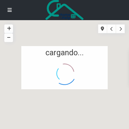
cargando...