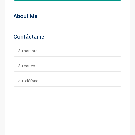
About Me
Contáctame