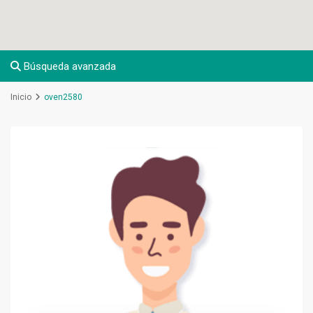
Búsqueda avanzada
Inicio
oven2580