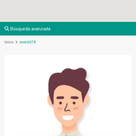
Búsqueda avanzada
Inicio
oven6078