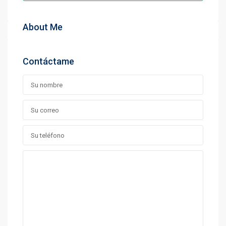
About Me
Contáctame