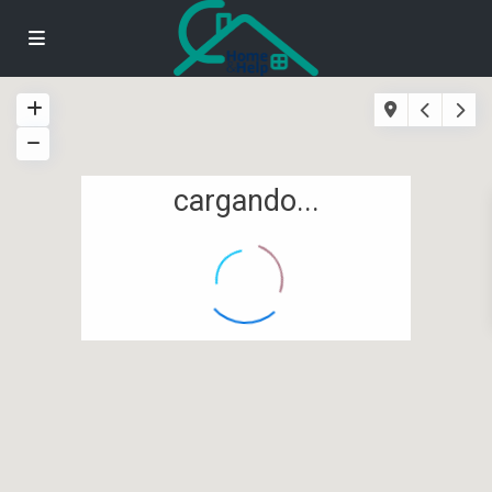
cargando...