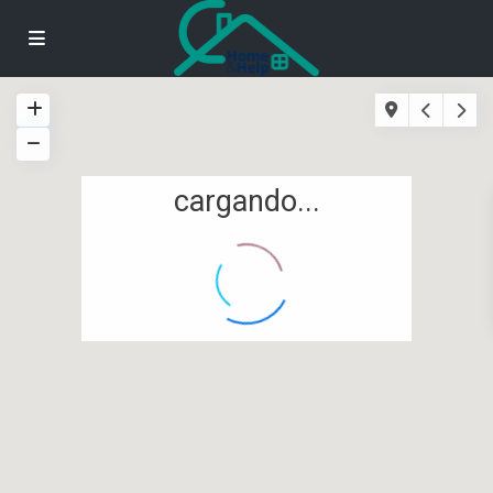
cargando...