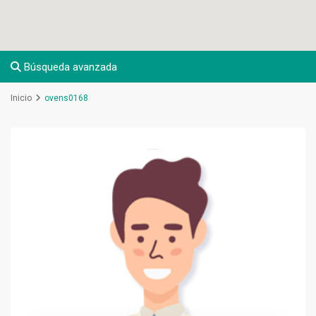
Búsqueda avanzada
Inicio
ovens0168