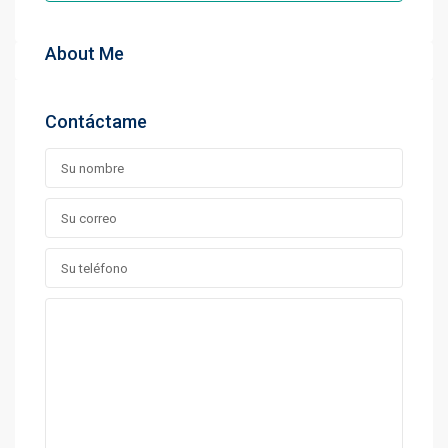
About Me
Contáctame