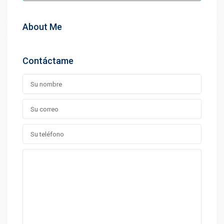
About Me
Contáctame