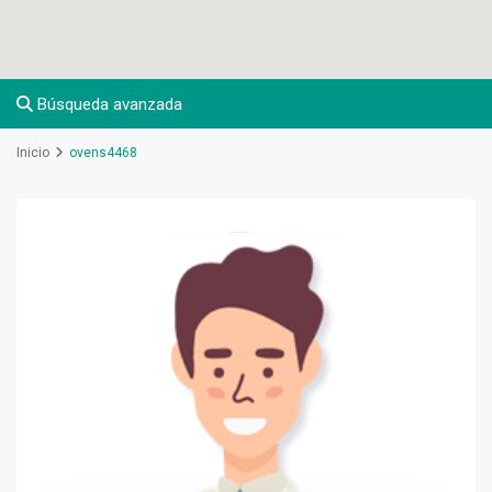
Búsqueda avanzada
Inicio
ovens4468