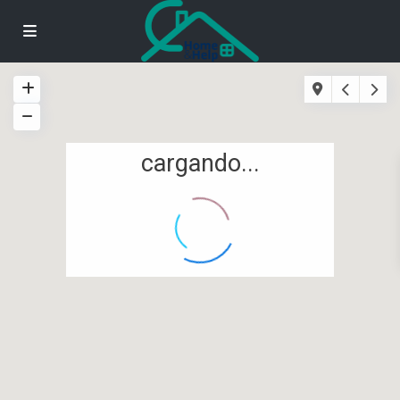
cargando...