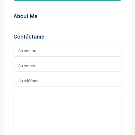
About Me
Contáctame