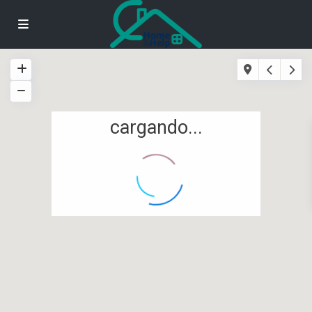
cargando...