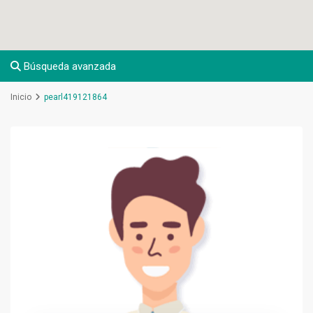
Búsqueda avanzada
Inicio
pearl419121864