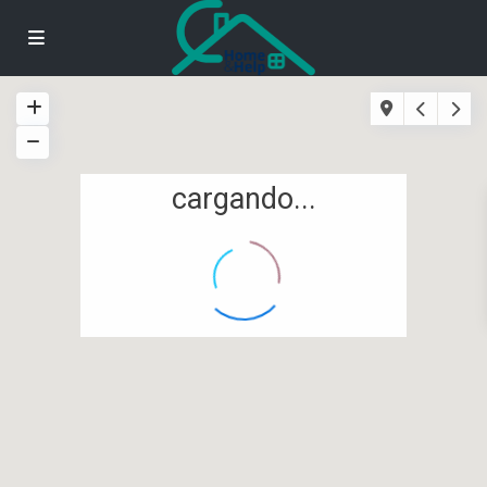
cargando...