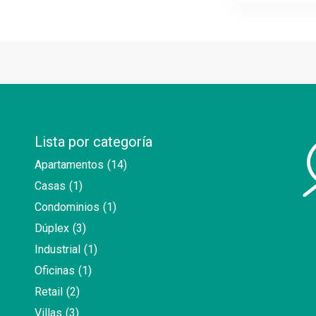
Lista por categoría
Apartamentos
(14)
Casas
(1)
Condominios
(1)
Dúplex
(3)
Industrial
(1)
Oficinas
(1)
Retail
(2)
Villas
(3)