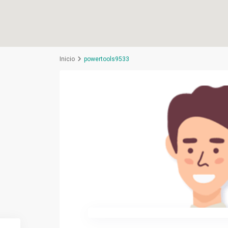
Inicio
powertools9533