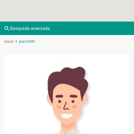
Búsqueda avanzada
Inicio
pram2981