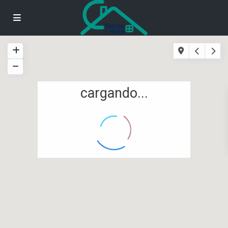
cargando...