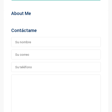
About Me
Contáctame