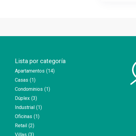
Lista por categoría
Apartamentos
(14)
Casas
(1)
Condominios
(1)
Dúplex
(3)
Industrial
(1)
Oficinas
(1)
Retail
(2)
Villas
(3)