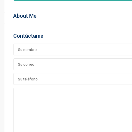
About Me
Contáctame