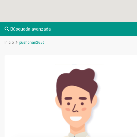
Búsqueda avanzada
Inicio
pushchair2656