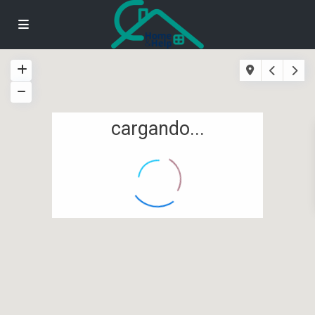
cargando...