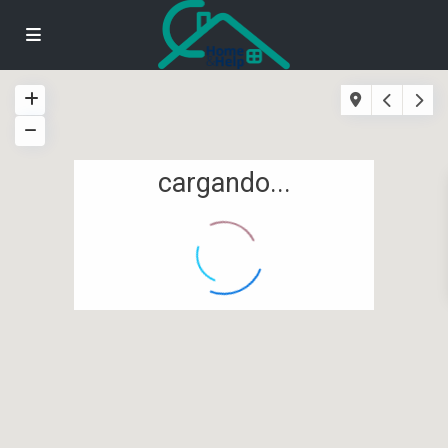
cargando...