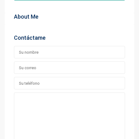
About Me
Contáctame