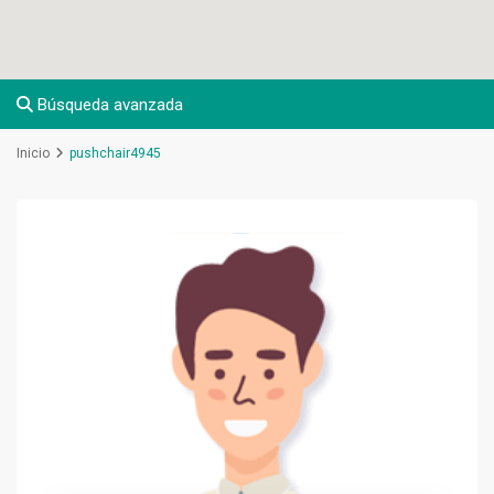
Búsqueda avanzada
Inicio
pushchair4945