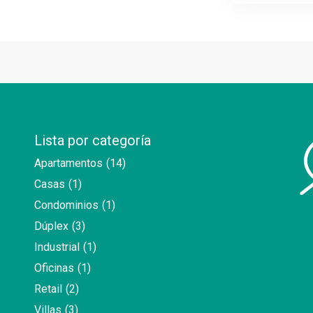
Lista por categoría
Apartamentos
(14)
Casas
(1)
Condominios
(1)
Dúplex
(3)
Industrial
(1)
Oficinas
(1)
Retail
(2)
Villas
(3)