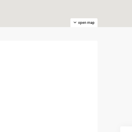
open map