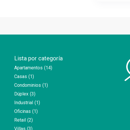
Lista por categoría
Apartamentos
(14)
Casas
(1)
Condominios
(1)
Dúplex
(3)
Industrial
(1)
Oficinas
(1)
Retail
(2)
Villas
(3)