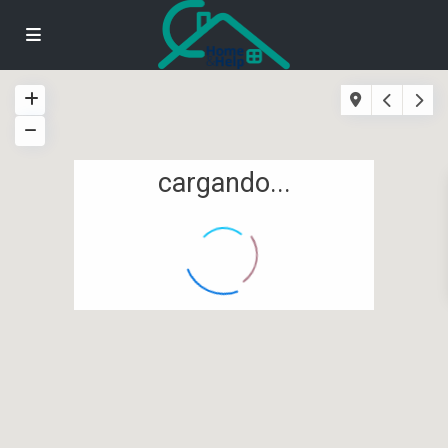
cargando...