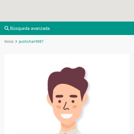
Búsqueda avanzada
Inicio
pushchair9887