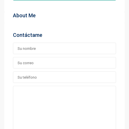
About Me
Contáctame