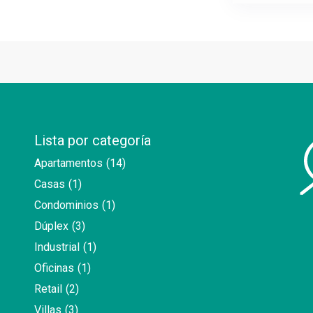
Lista por categoría
Apartamentos
(14)
Casas
(1)
Condominios
(1)
Dúplex
(3)
Industrial
(1)
Oficinas
(1)
Retail
(2)
Villas
(3)