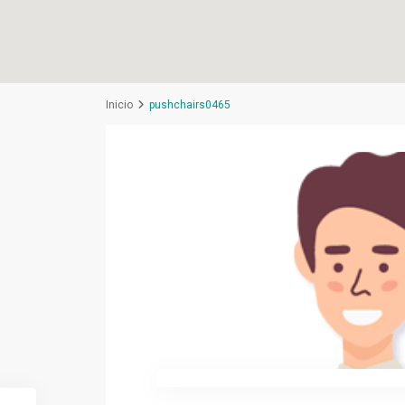
Inicio
pushchairs0465