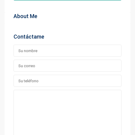
About Me
Contáctame