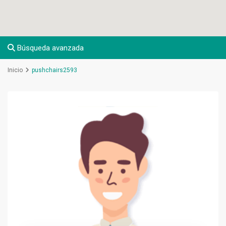
Búsqueda avanzada
Inicio
pushchairs2593