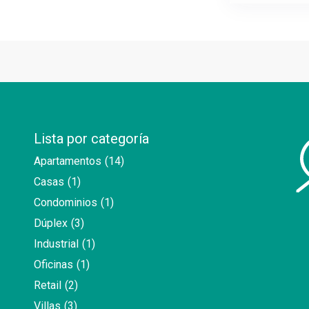
Lista por categoría
Apartamentos
(14)
Casas
(1)
Condominios
(1)
Dúplex
(3)
Industrial
(1)
Oficinas
(1)
Retail
(2)
Villas
(3)