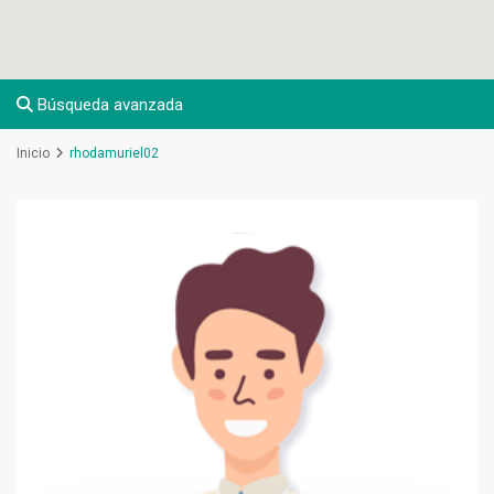
Búsqueda avanzada
Inicio
rhodamuriel02