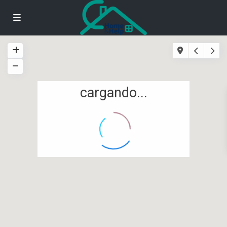
cargando...