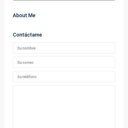
About Me
Contáctame