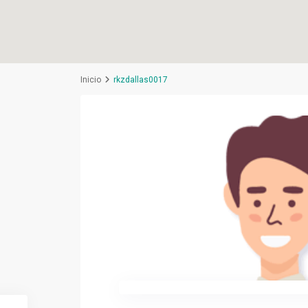
Inicio
rkzdallas0017