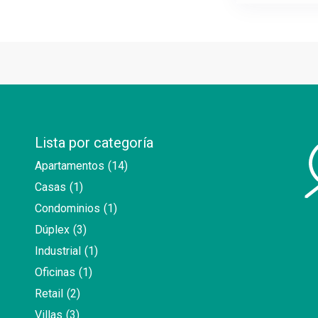
Lista por categoría
Apartamentos
(14)
Casas
(1)
Condominios
(1)
Dúplex
(3)
Industrial
(1)
Oficinas
(1)
Retail
(2)
Villas
(3)