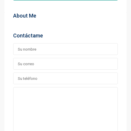
About Me
Contáctame