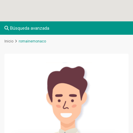
Búsqueda avanzada
Inicio
romainemonaco