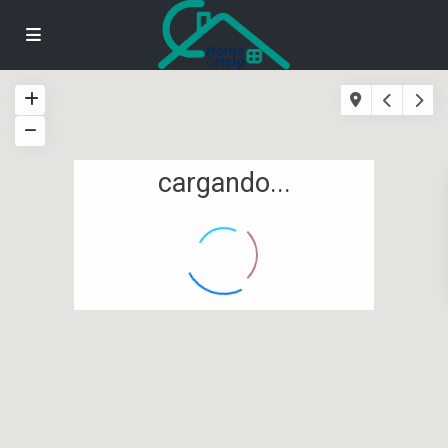
cargando...