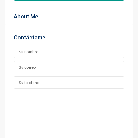
About Me
Contáctame