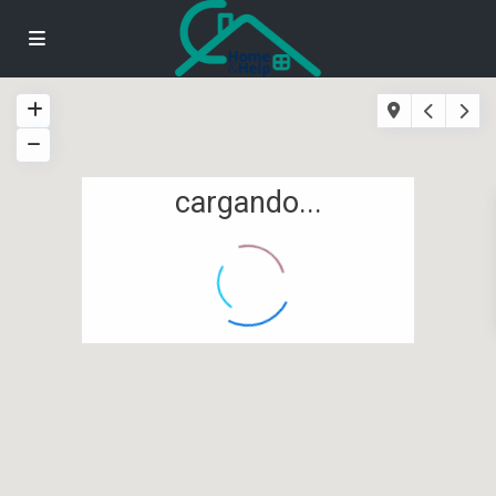
cargando...