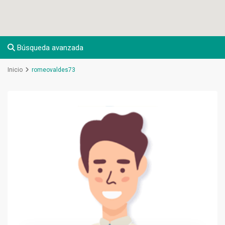
Búsqueda avanzada
Inicio
romeovaldes73