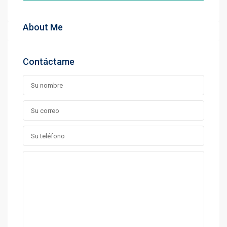
About Me
Contáctame