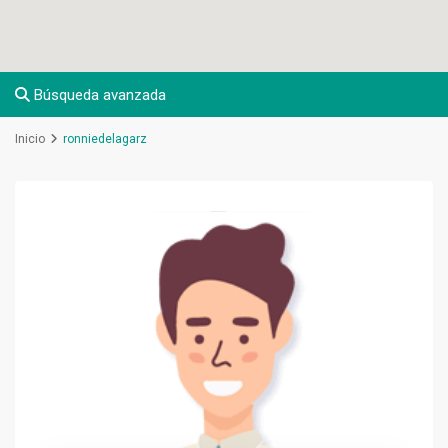
Búsqueda avanzada
Inicio
ronniedelagarz