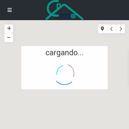
cargando...