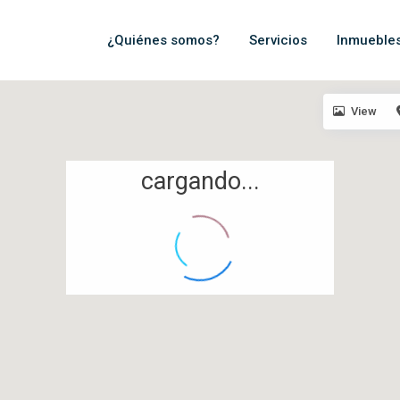
¿Quiénes somos?
Servicios
Inmueble
View
cargando...