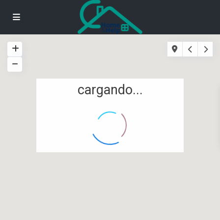
cargando...