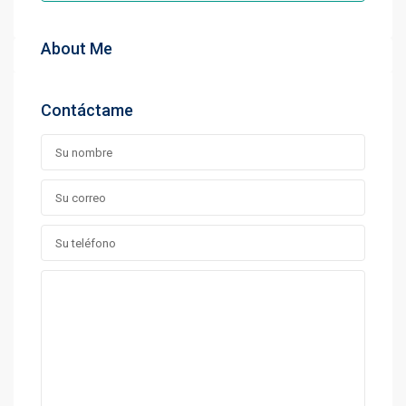
About Me
Contáctame