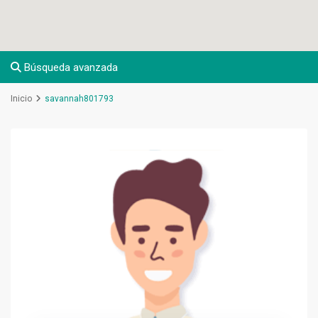
Búsqueda avanzada
Inicio
savannah801793