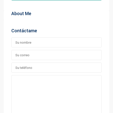
About Me
Contáctame