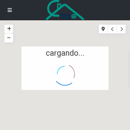
cargando...