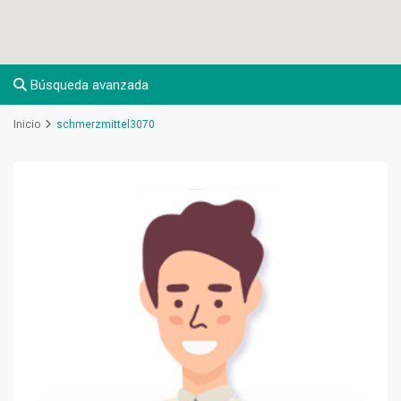
Búsqueda avanzada
Inicio
schmerzmittel3070