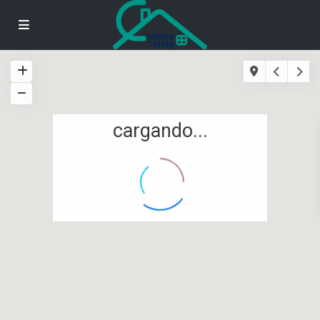
cargando...