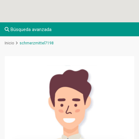
Búsqueda avanzada
Inicio
schmerzmittel7198