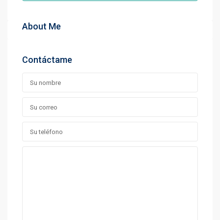
About Me
Contáctame