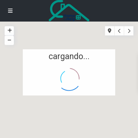
cargando...