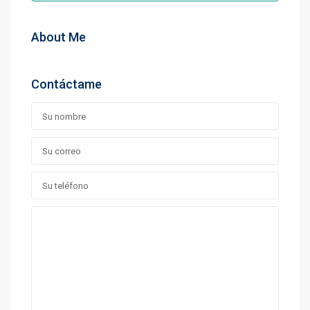
About Me
Contáctame