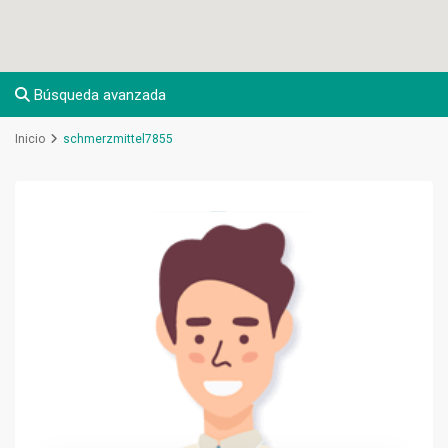
Búsqueda avanzada
Inicio
schmerzmittel7855