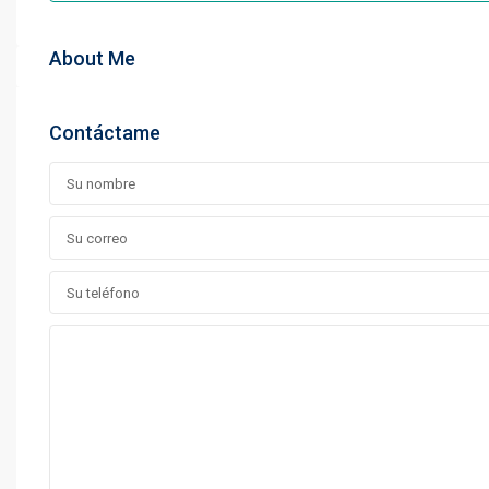
About Me
Contáctame