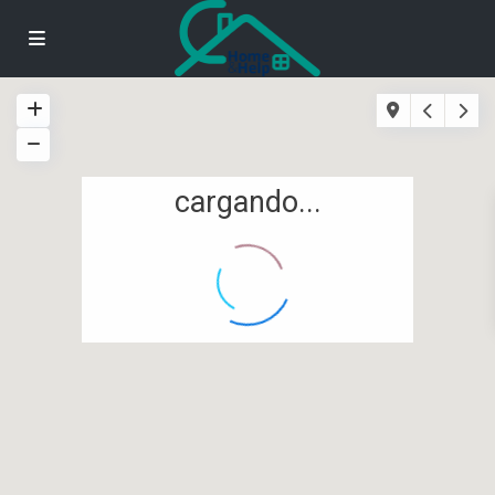
cargando...