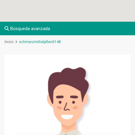
Búsqueda avanzada
Inicio
schmerzmittelpillen0148