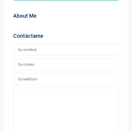
About Me
Contáctame