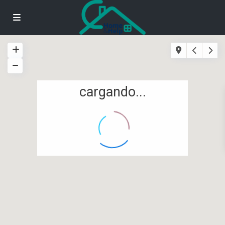
cargando...