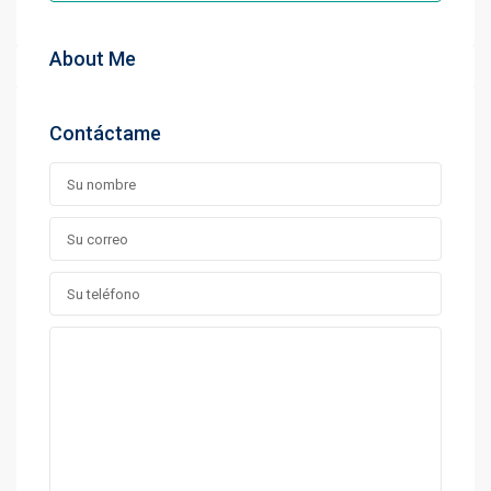
About Me
Contáctame