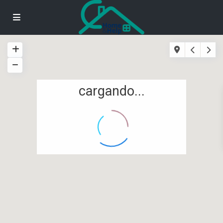
cargando...