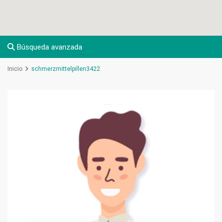
Búsqueda avanzada
Inicio
schmerzmittelpillen3422