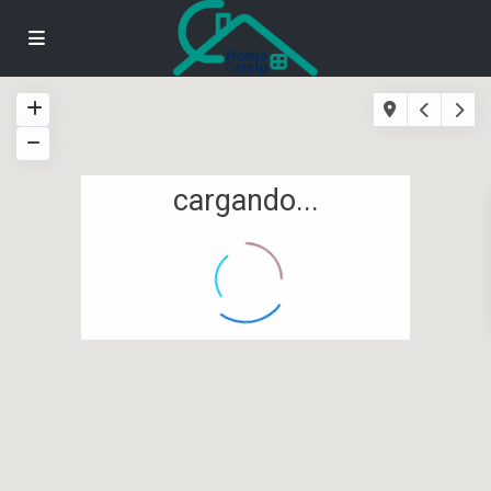
cargando...