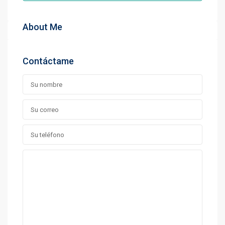
About Me
Contáctame