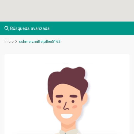
Búsqueda avanzada
Inicio
schmerzmittelpillen5162