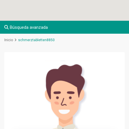
Búsqueda avanzada
Inicio
schmerztabletten8850