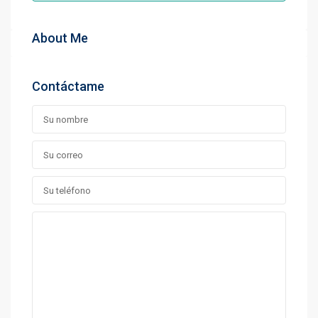
About Me
Contáctame