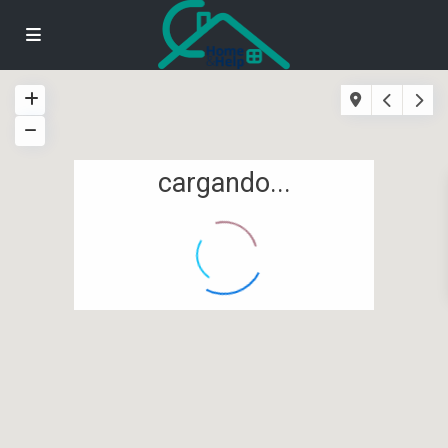
cargando...