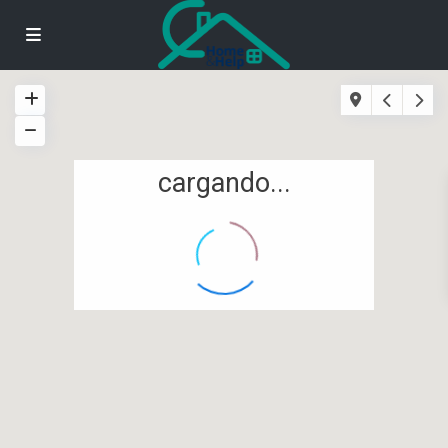
cargando...