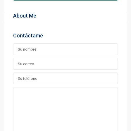
About Me
Contáctame