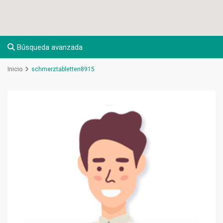
Búsqueda avanzada
Inicio
schmerztabletten8915