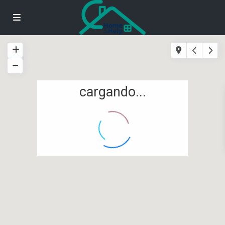
cargando...