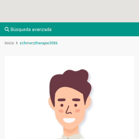
Búsqueda avanzada
Inicio
schmerztherapie3086