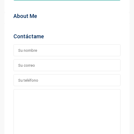
About Me
Contáctame