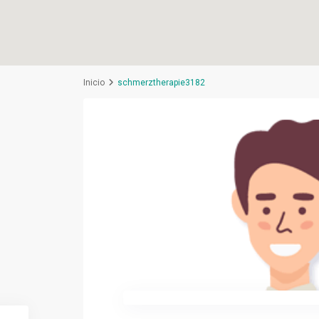
Inicio
schmerztherapie3182