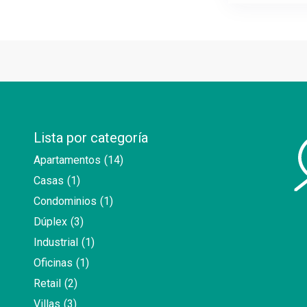
Lista por categoría
Apartamentos
(14)
Casas
(1)
Condominios
(1)
Dúplex
(3)
Industrial
(1)
Oficinas
(1)
Retail
(2)
Villas
(3)