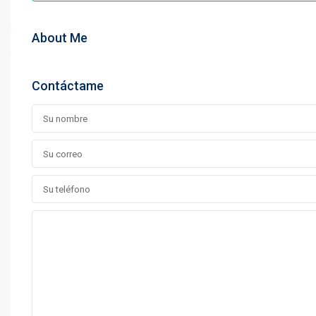
About Me
Contáctame