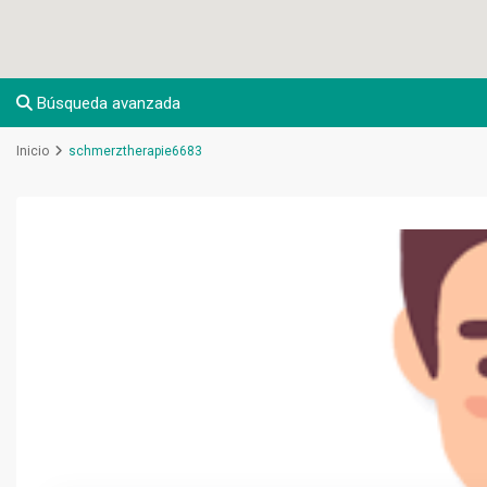
Búsqueda avanzada
Inicio
schmerztherapie6683