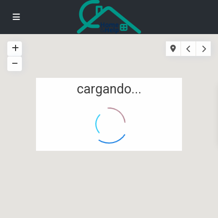
cargando...