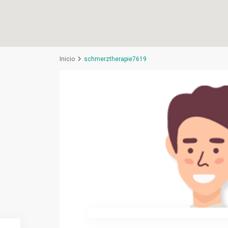
Inicio
schmerztherapie7619