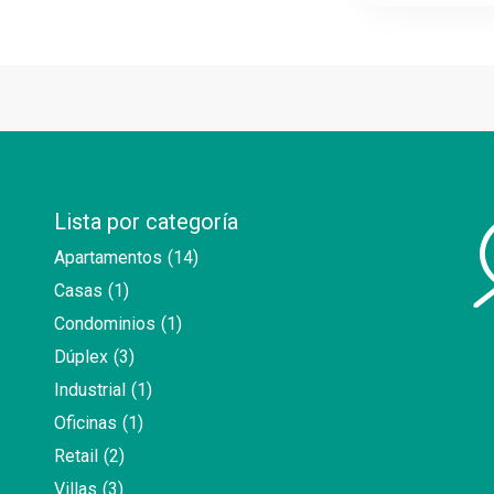
Lista por categoría
Apartamentos
(14)
Casas
(1)
Condominios
(1)
Dúplex
(3)
Industrial
(1)
Oficinas
(1)
Retail
(2)
Villas
(3)