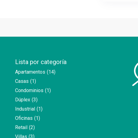
Lista por categoría
Apartamentos
(14)
Casas
(1)
Condominios
(1)
Dúplex
(3)
Industrial
(1)
Oficinas
(1)
Retail
(2)
Villas
(3)