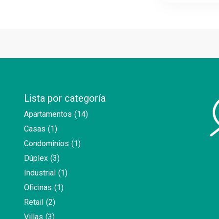
Lista por categoría
Apartamentos
(14)
Casas
(1)
Condominios
(1)
Dúplex
(3)
Industrial
(1)
Oficinas
(1)
Retail
(2)
Villas
(3)