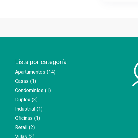
Lista por categoría
Apartamentos
(14)
Casas
(1)
Condominios
(1)
Dúplex
(3)
Industrial
(1)
Oficinas
(1)
Retail
(2)
Villas
(3)