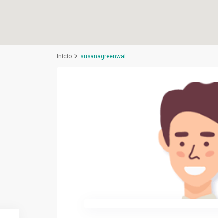
Inicio
susanagreenwal