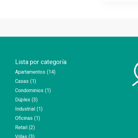
Lista por categoría
Apartamentos
(14)
Casas
(1)
Condominios
(1)
Dúplex
(3)
Industrial
(1)
Oficinas
(1)
Retail
(2)
Villas
(3)