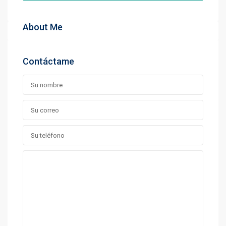
About Me
Contáctame