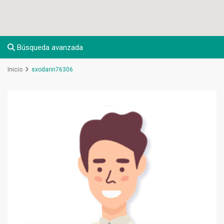
Búsqueda avanzada
Inicio
sxodarin76306