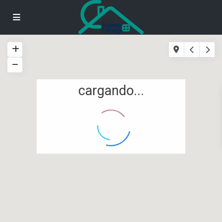
cargando...