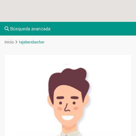
Búsqueda avanzada
Inicio
tajebersbacher