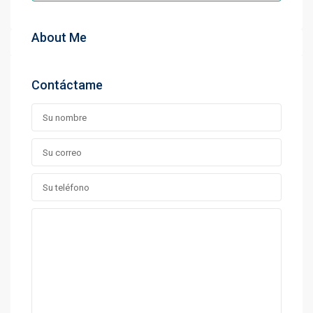
About Me
Contáctame