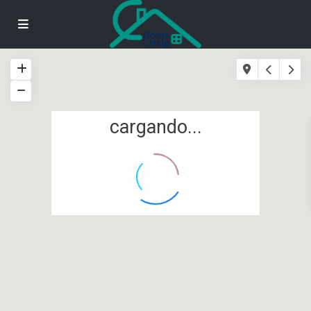
cargando...