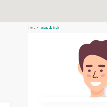
Inicio
tanyagoldfinch