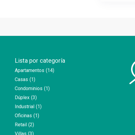
Lista por categoría
Apartamentos
(14)
Casas
(1)
Condominios
(1)
Dúplex
(3)
Industrial
(1)
Oficinas
(1)
Retail
(2)
Villas
(3)